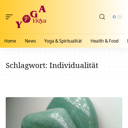
Home
News
Yoga & Spiritualität
Health & Food
Schlagwort:
Individualität