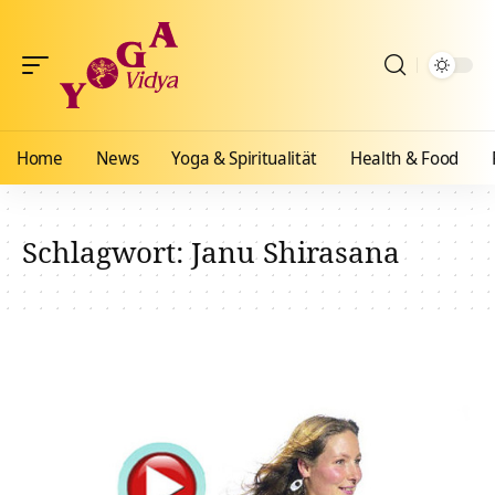
Home
News
Yoga & Spiritualität
Health & Food
Schlagwort:
Janu Shirasana