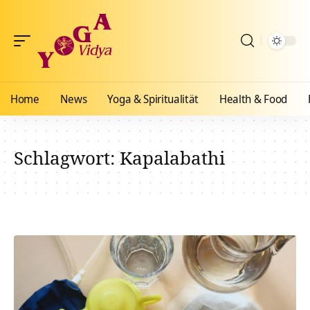
Home
News
Yoga & Spiritualität
Health & Food
Schlagwort:
Kapalabathi