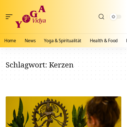
Home
News
Yoga & Spiritualität
Health & Food
Schlagwort:
Kerzen