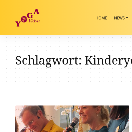
HOME
NEWS
Schlagwort:
Kindery