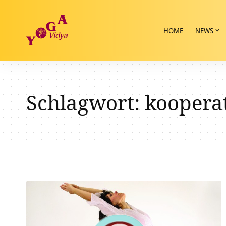
HOME
NEWS
Schlagwort:
koopera