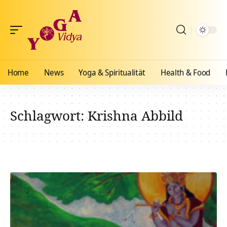
Home
News
Yoga & Spiritualität
Health & Food
Schlagwort:
Krishna Abbild