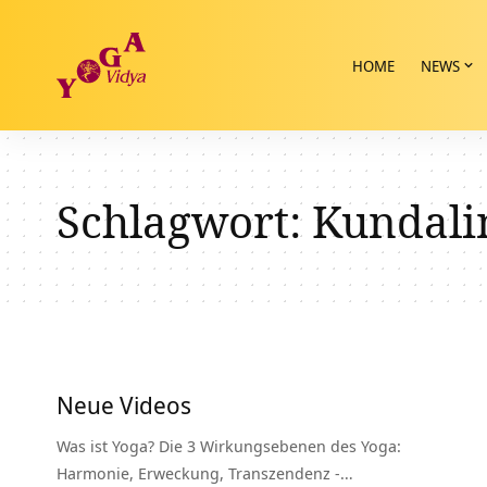
HOME
NEWS
Schlagwort:
Kundali
Neue Videos
Was ist Yoga? Die 3 Wirkungsebenen des Yoga:
Harmonie, Erweckung, Transzendenz -…