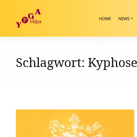
HOME
NEWS
Schlagwort:
Kyphos