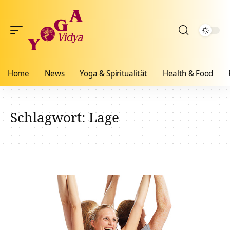
Home
News
Yoga & Spiritualität
Health & Food
Schlagwort:
Lage