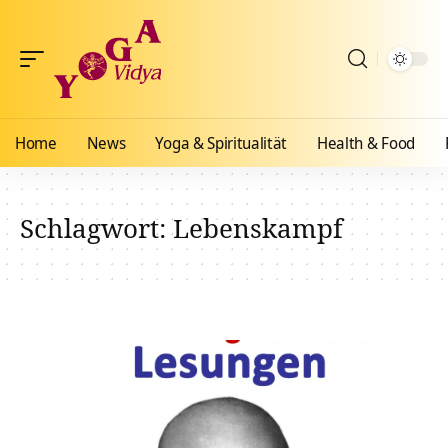
Home
News
Yoga & Spiritualität
Health & Food
Schlagwort:
Lebenskampf