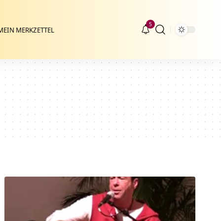
5
MEIN MERKZETTEL