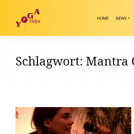
HOME
NEWS
Schlagwort:
Mantra 