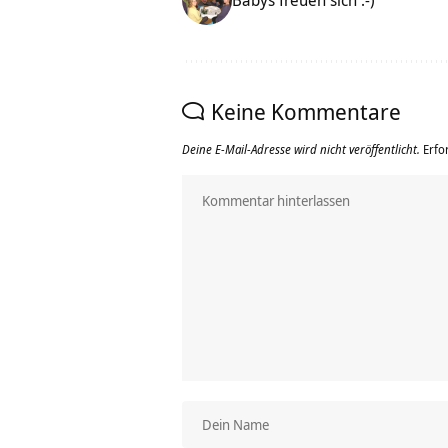
Babys freuen sich :-)
Keine Kommentare
Deine E-Mail-Adresse wird nicht veröffentlicht.
Erfo