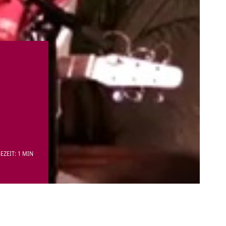
EZEIT: 1 MIN