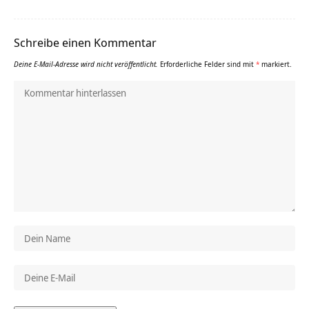
Schreibe einen Kommentar
Deine E-Mail-Adresse wird nicht veröffentlicht.
Erforderliche Felder sind mit
*
markiert.