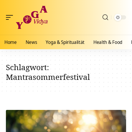
Home
News
Yoga & Spiritualität
Health & Food
Schlagwort:
Mantrasommerfestival