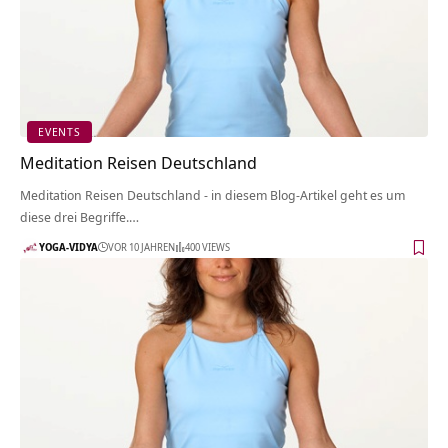
EVENTS
Meditation Reisen Deutschland
Meditation Reisen Deutschland - in diesem Blog-Artikel geht es um
diese drei Begriffe.…
YOGA-VIDYA
VOR 10 JAHREN
400 VIEWS