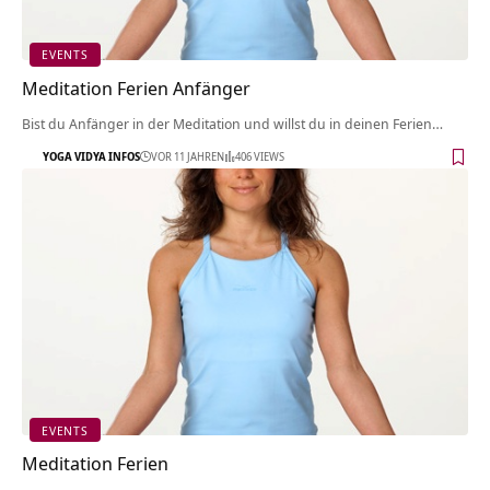
EVENTS
Meditation Ferien Anfänger
Bist du Anfänger in der Meditation und willst du in deinen Ferien…
YOGA VIDYA INFOS
VOR 11 JAHREN
406 VIEWS
EVENTS
Meditation Ferien