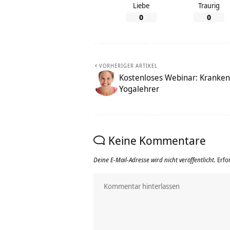
Liebe
Traurig
0
0
VORHERIGER ARTIKEL
Kostenloses Webinar: Kranken
Yogalehrer
Keine Kommentare
Deine E-Mail-Adresse wird nicht veröffentlicht.
Erfo