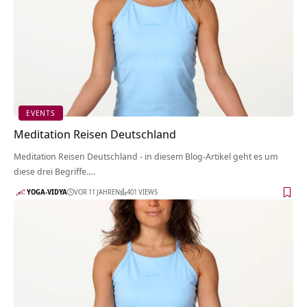
EVENTS
Meditation Reisen Deutschland
Meditation Reisen Deutschland - in diesem Blog-Artikel geht es um
diese drei Begriffe.…
YOGA-VIDYA
VOR 11 JAHREN
401 VIEWS