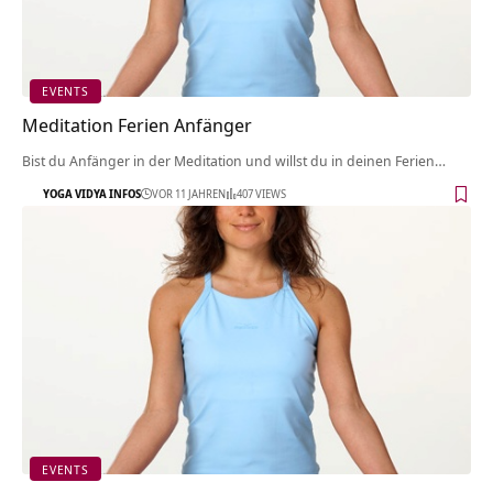
EVENTS
Meditation Ferien Anfänger
Bist du Anfänger in der Meditation und willst du in deinen Ferien…
YOGA VIDYA INFOS
VOR 11 JAHREN
407 VIEWS
EVENTS