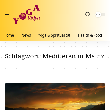
Home
News
Yoga & Spiritualität
Health & Food
Schlagwort:
Meditieren in Mainz