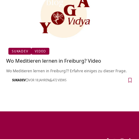
SUKADEV
VIDEO
Wo Meditieren lernen in Freiburg? Video
Wo Meditieren lernen in Freiburg?? Erfahre einiges zu dieser Frage.
SUKADEV
VOR 18 JAHREN
472 VIEWS