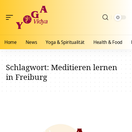
Home
News
Yoga & Spiritualität
Health & Food
Schlagwort:
Meditieren lernen
in Freiburg