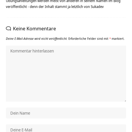
Übungsanleitungen werden meist von anderen in seinem Namen im Blog
veröffentlicht - denn der Inhalt stammt ja letztlich von Sukadev
Keine Kommentare
Deine E-Mail-Adresse wird nicht veröffentlicht.
Erforderliche Felder sind mit
*
markiert.