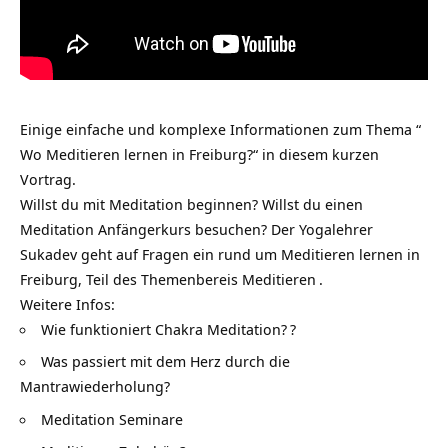
Einige einfache und komplexe Informationen zum Thema “
Wo Meditieren lernen in Freiburg?“ in diesem kurzen
Vortrag.
Willst du mit Meditation beginnen? Willst du einen
Meditation Anfängerkurs besuchen? Der
Yogalehrer
Sukadev geht auf Fragen ein rund um Meditieren lernen in
Freiburg, Teil des Themenbereis
Meditieren
.
Weitere Infos:
Wie funktioniert Chakra Meditation?
?
Was passiert mit dem Herz durch die
Mantrawiederholung?
Meditation Seminare