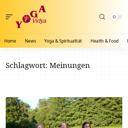
Home
News
Yoga & Spiritualität
Health & Food
Schlagwort:
Meinungen