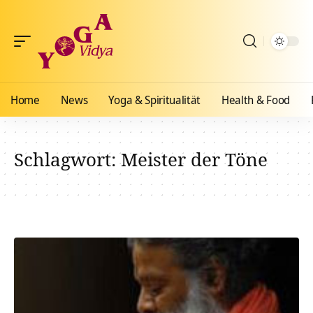
Home
News
Yoga & Spiritualität
Health & Food
Schlagwort:
Meister der Töne