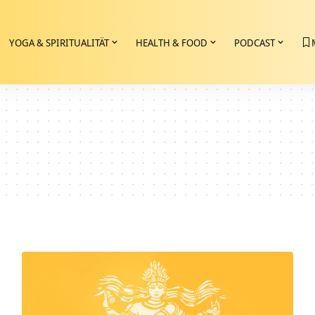
YOGA & SPIRITUALITÄT
HEALTH & FOOD
PODCAST