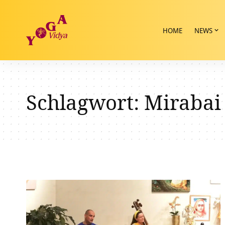
HOME
NEWS
Schlagwort:
Mirabai