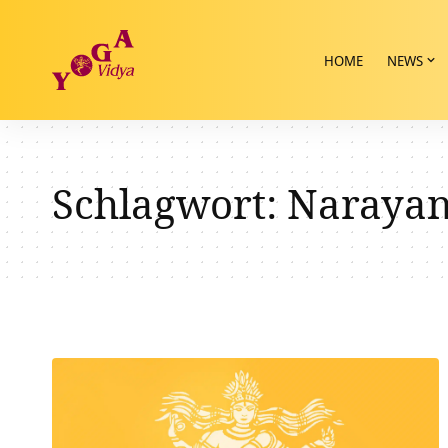
HOME
NEWS
Schlagwort:
Narayan