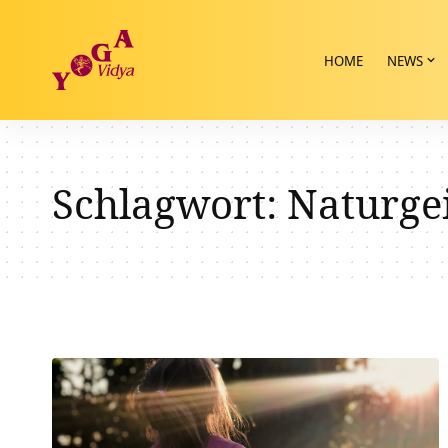
HOME
NEWS
Schlagwort:
Naturgei