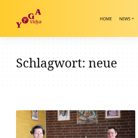
HOME
NEWS
Schlagwort:
neue