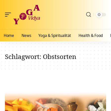
Home
News
Yoga & Spiritualität
Health & Food
Schlagwort:
Obstsorten