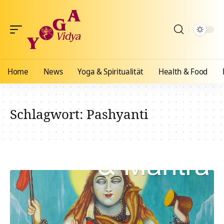
Home
News
Yoga & Spiritualität
Health & Food
Schlagwort:
Pashyanti