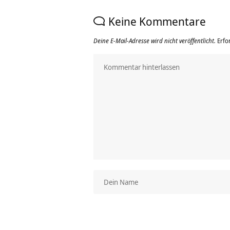
Keine Kommentare
Deine E-Mail-Adresse wird nicht veröffentlicht.
Erfo