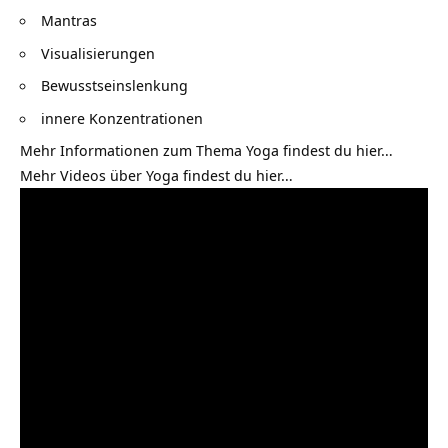
Mantras
Visualisierungen
Bewusstseinslenkung
innere Konzentrationen
Mehr Informationen zum Thema Yoga findest du
hier…
Mehr Videos über Yoga findest du
hier…