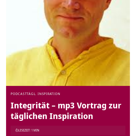
PODCAST
TÄGL. INSPIRATION
Integrität – mp3 Vortrag zur
täglichen Inspiration
LESEZEIT: 1 MIN