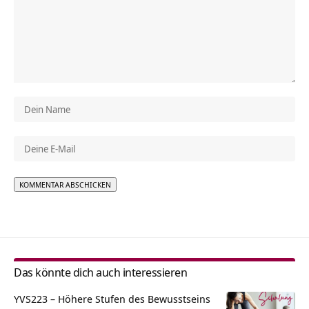
Alternative:
Das könnte dich auch interessieren
YVS223 – Höhere Stufen des Bewusstseins