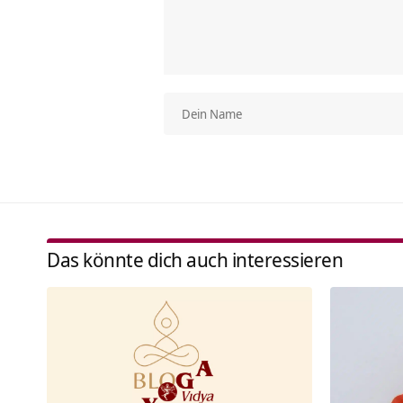
Das könnte dich auch interessieren