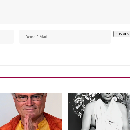
Alterna