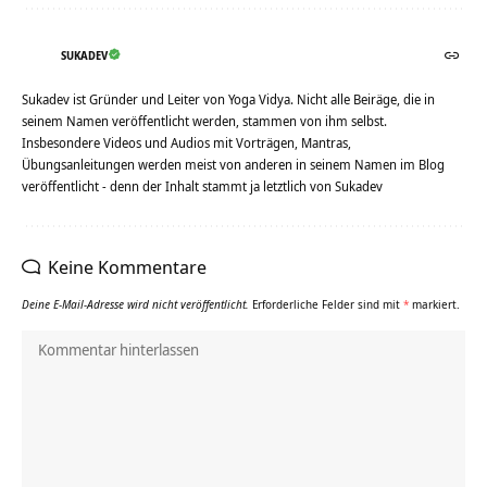
SUKADEV
Sukadev ist Gründer und Leiter von Yoga Vidya. Nicht alle Beiräge, die in
seinem Namen veröffentlicht werden, stammen von ihm selbst.
Insbesondere Videos und Audios mit Vorträgen, Mantras,
Übungsanleitungen werden meist von anderen in seinem Namen im Blog
veröffentlicht - denn der Inhalt stammt ja letztlich von Sukadev
Keine Kommentare
Deine E-Mail-Adresse wird nicht veröffentlicht.
Erforderliche Felder sind mit
*
markiert.