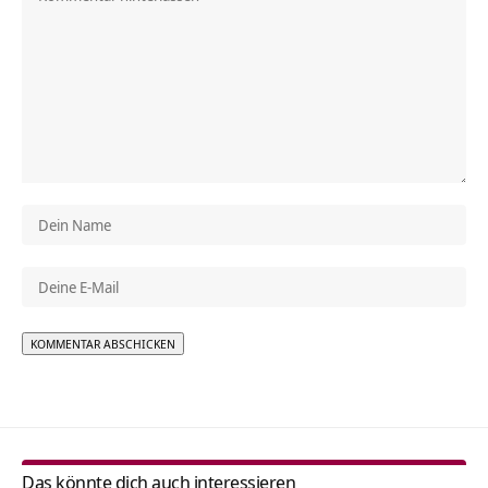
Alternative:
Das könnte dich auch interessieren