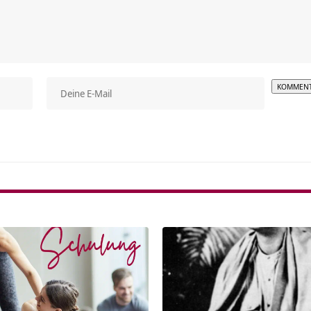
Alterna