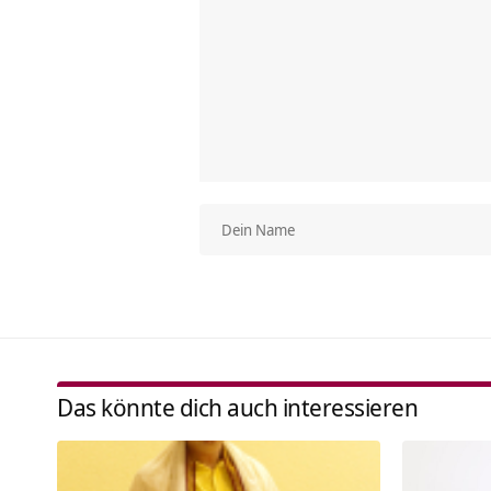
Das könnte dich auch interessieren