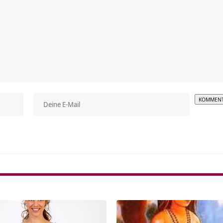
Alterna