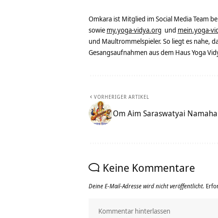
Omkara ist Mitglied im Social Media Team b
sowie
my.yoga-vidya.org
und
mein.yoga-vi
und Maultrommelspieler. So liegt es nahe, 
Gesangsaufnahmen aus dem Haus Yoga Vidya
VORHERIGER ARTIKEL
Om Aim Saraswatyai Namaha 
Keine Kommentare
Deine E-Mail-Adresse wird nicht veröffentlicht.
Erfo