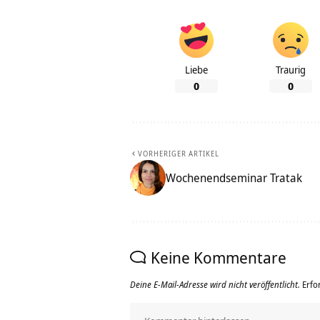
Liebe
Traurig
0
0
VORHERIGER ARTIKEL
Wochenendseminar Tratak
Keine Kommentare
Deine E-Mail-Adresse wird nicht veröffentlicht.
Erfo