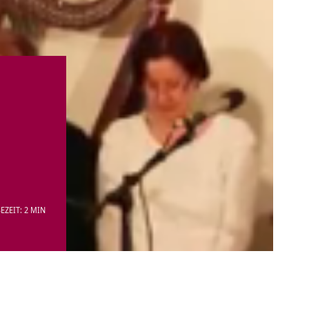
EZEIT: 2 MIN