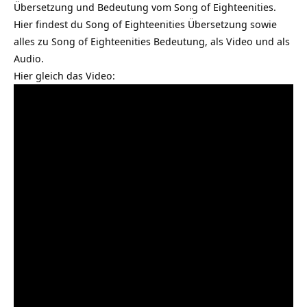
Übersetzung und Bedeutung vom Song of Eighteenities.
Hier findest du Song of Eighteenities Übersetzung sowie
alles zu Song of Eighteenities Bedeutung, als Video und als
Audio.
Hier gleich das Video: