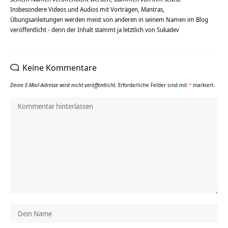
Insbesondere Videos und Audios mit Vorträgen, Mantras,
Übungsanleitungen werden meist von anderen in seinem Namen im Blog
veröffentlicht - denn der Inhalt stammt ja letztlich von Sukadev
Keine Kommentare
Deine E-Mail-Adresse wird nicht veröffentlicht.
Erforderliche Felder sind mit
*
markiert.