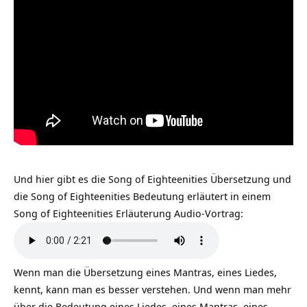
Und hier gibt es die Song of Eighteenities Übersetzung und
die Song of Eighteenities Bedeutung erläutert in einem
Song of Eighteenities Erläuterung Audio-Vortrag:
Wenn man die Übersetzung eines Mantras, eines Liedes,
kennt, kann man es besser verstehen. Und wenn man mehr
über die Bedeutung eines Liedes, eines Mantras, eines