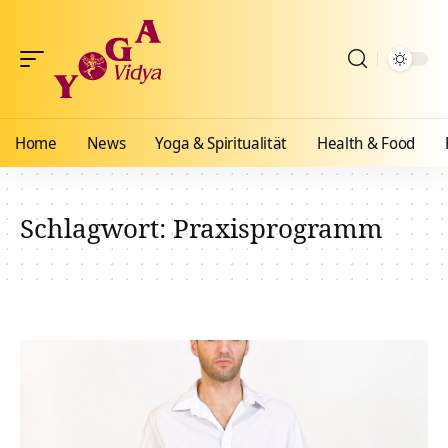
Home
News
Yoga & Spiritualität
Health & Food
Schlagwort:
Praxisprogramm