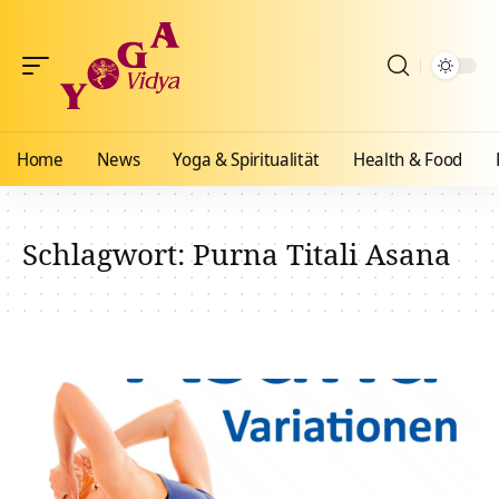
Home
News
Yoga & Spiritualität
Health & Food
Schlagwort:
Purna Titali Asana