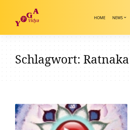
HOME
NEWS
Schlagwort:
Ratnaka