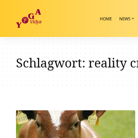
HOME
NEWS
Schlagwort:
reality 