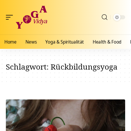
Home
News
Yoga & Spiritualität
Health & Food
Schlagwort:
Rückbildungsyoga