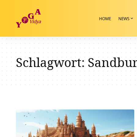
HOME
NEWS
Schlagwort:
Sandbu