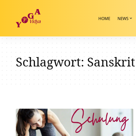
HOME
NEWS
Schlagwort:
Sanskrit