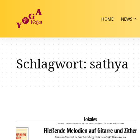
HOME
NEWS
Schlagwort:
sathya