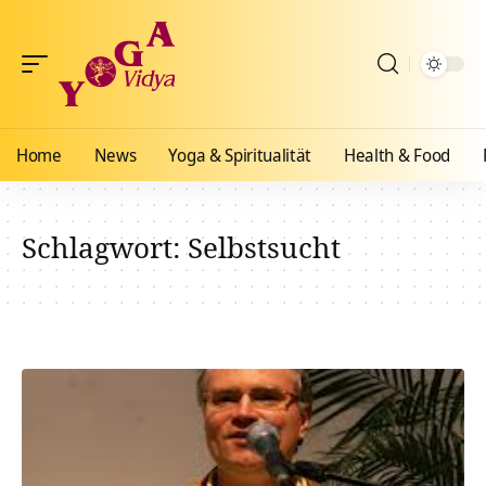
Home
News
Yoga & Spiritualität
Health & Food
Schlagwort:
Selbstsucht