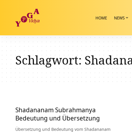
HOME
NEWS
Schlagwort:
Shadan
Shadananam Subrahmanya
Bedeutung und Übersetzung
Übersetzung und Bedeutung vom Shadananam