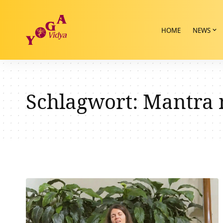
HOME
NEWS
Schlagwort:
Mantra